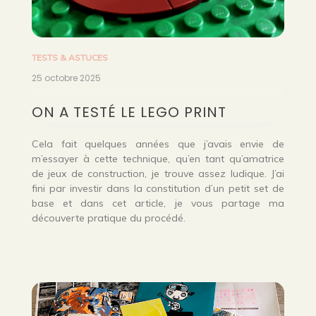
TESTS & ASTUCES
25 octobre 2025
ON A TESTÉ LE LEGO PRINT
Cela fait quelques années que j’avais envie de
m’essayer à cette technique, qu’en tant qu’amatrice
de jeux de construction, je trouve assez ludique. J’ai
fini par investir dans la constitution d’un petit set de
base et dans cet article, je vous partage ma
découverte pratique du procédé.