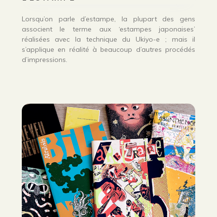
Lorsqu’on parle d’estampe, la plupart des gens
associent le terme aux ‘estampes japonaises’
réalisées avec la technique du Ukiyo-e ; mais il
s’applique en réalité à beaucoup d’autres procédés
d’impressions.