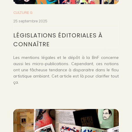
CULTURE G
25 septembre 2025
LÉGISLATIONS ÉDITORIALES À
CONNAÎTRE
Les mentions légales et le dépôt à la BnF concerne
aussi les micro-publications. Cependant, ces notions
ont une fâcheuse tendance à disparaitre dans le flou
artistique ambiant. Cet article est là pour clarifier tout
ça.