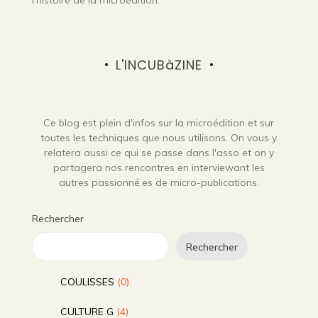
L'INCUBàZINE
Ce blog est plein d'infos sur la microédition et sur
toutes les techniques que nous utilisons. On vous y
relatera aussi ce qui se passe dans l'asso et on y
partagera nos rencontres en interviewant les
autres passionné.es de micro-publications.
Rechercher
Rechercher
COULISSES
(0)
CULTURE G
(4)