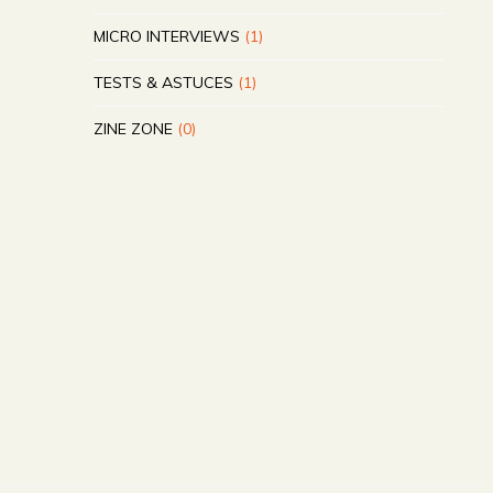
MICRO INTERVIEWS
(1)
TESTS & ASTUCES
(1)
ZINE ZONE
(0)