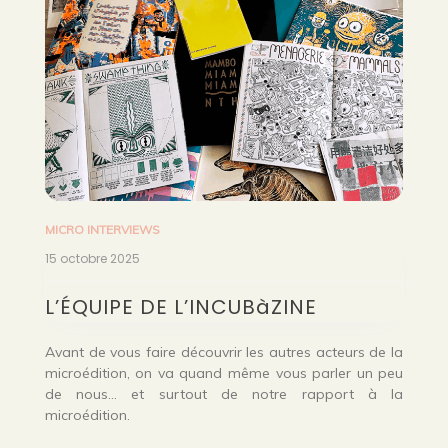
MICRO INTERVIEWS
15 octobre 2025
L’ÉQUIPE DE L’INCUBàZINE
Avant de vous faire découvrir les autres acteurs de la
microédition, on va quand même vous parler un peu
de nous… et surtout de notre rapport à la
microédition.