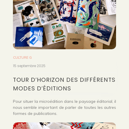
CULTURE G
15 septembre 2025
TOUR D’HORIZON DES DIFFÉRENTS
MODES D’ÉDITIONS
Pour situer la microédition dans le paysage éditorial, il
nous semble important de parler de toutes les autres
formes de publications.