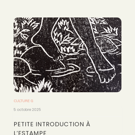
CULTURE G
5 octobre 2025
PETITE INTRODUCTION À
L’ESTAMPE